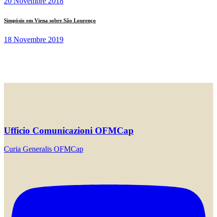
20 Novembre 2018
Simpósio em Viena sobre São Lourenço
18 Novembre 2019
Ufficio Comunicazioni OFMCap
Curia Generalis OFMCap