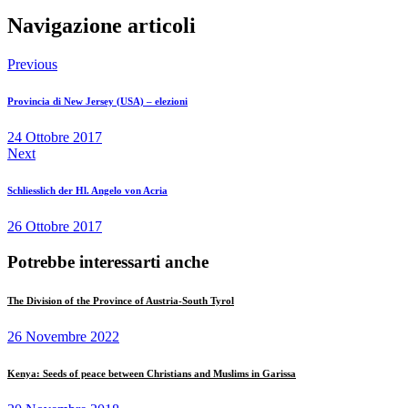
Navigazione articoli
Previous
Provincia di New Jersey (USA) – elezioni
24 Ottobre 2017
Next
Schliesslich der Hl. Angelo von Acria
26 Ottobre 2017
Potrebbe interessarti anche
The Division of the Province of Austria-South Tyrol
26 Novembre 2022
Kenya: Seeds of peace between Christians and Muslims in Garissa