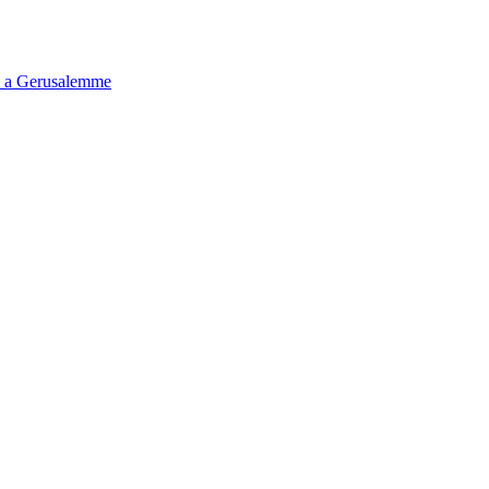
tà a Gerusalemme