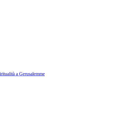
iritualità a Gerusalemme