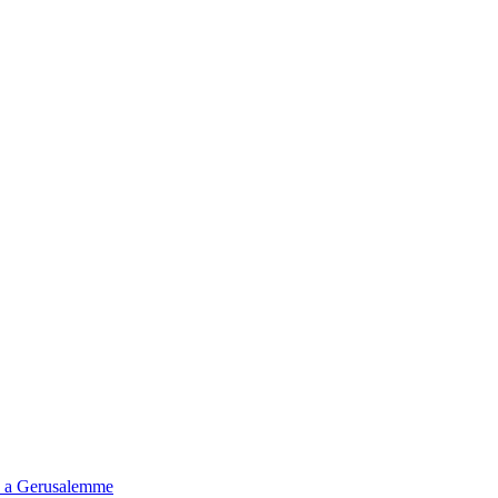
tà a Gerusalemme