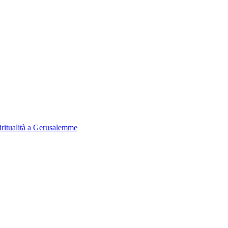
iritualità a Gerusalemme