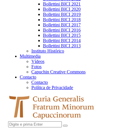
Bollettini BICI 2021
Bollettini BICI 2020
Bollettini BICI 2019
Bollettini BICI 2018
Bollettini BICI 2017
Bollettini BICI 2016
Bollettini BICI 2015
Bollettini BICI 2014
Bollettini BICI 2013
Instituto Histórico
Multimedia
Vídeos
Fotos
Capuchin Creative Commons
Contacto
Contacto
Política de Privacidade