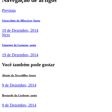
Previous
Gioacchino da Albocácer, beato
19 de Dezembro, 2014
Next
Giuseppe da Leonessa, santo
19 de Dezembro, 2014
Você também pode gostar
Alessio da Terradillos, beato
9 de Dezembro, 2014
Bernardo da Corleone, santo
9 de Dezembro, 2014