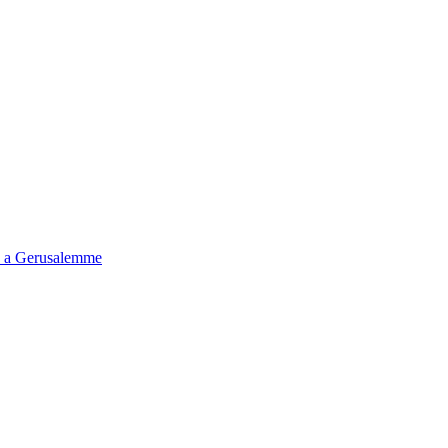
tà a Gerusalemme