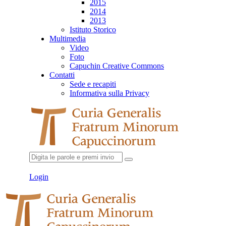
2015
2014
2013
Istituto Storico
Multimedia
Video
Foto
Capuchin Creative Commons
Contatti
Sede e recapiti
Informativa sulla Privacy
Login