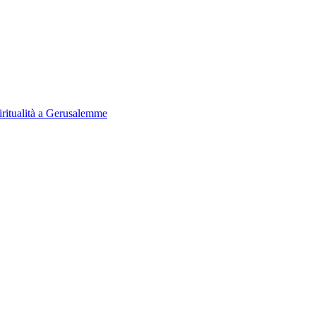
iritualità a Gerusalemme