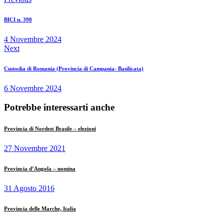
BICI n. 390
4 Novembre 2024
Next
Custodia di Romania (Provincia di Campania- Basilicata)
6 Novembre 2024
Potrebbe interessarti anche
Provincia di Nordest Brasile – elezioni
27 Novembre 2021
Provincia d’Angola – nomina
31 Agosto 2016
Provincia delle Marche, Italia