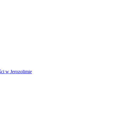
ci w Jerozolimie