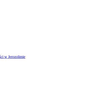
ci w Jerozolimie