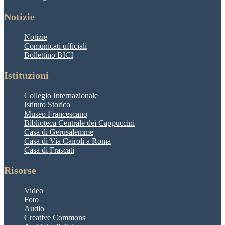
Notizie
Notizie
Comunicati ufficiali
Bollettino BICI
Istituzioni
Collegio Internazionale
Istituto Storico
Museo Francescano
Biblioteca Centrale dei Cappuccini
Casa di Gerusalemme
Casa di Via Cairoli a Roma
Casa di Frascati
Risorse
Video
Foto
Audio
Creative Commons