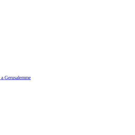
tà a Gerusalemme