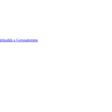
iritualità a Gerusalemme