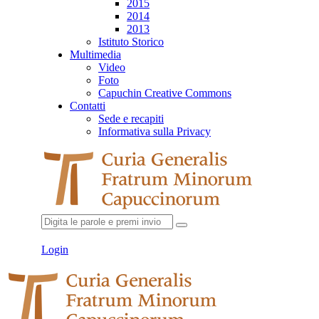
2015
2014
2013
Istituto Storico
Multimedia
Video
Foto
Capuchin Creative Commons
Contatti
Sede e recapiti
Informativa sulla Privacy
Login