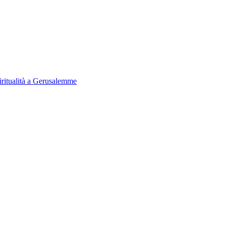
iritualità a Gerusalemme