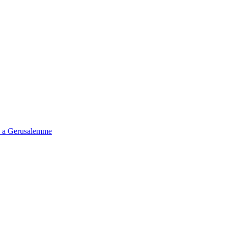
tà a Gerusalemme