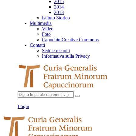
2015
2014
2013
Istituto Storico
Multimedia
Video
Foto
Capuchin Creative Commons
Contatti
Sede e recapiti
Informativa sulla Privacy
Login