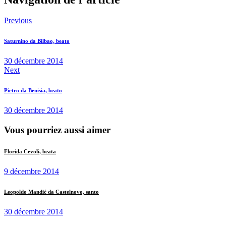
Previous
Saturnino da Bilbao, beato
30 décembre 2014
Next
Pietro da Benisia, beato
30 décembre 2014
Vous pourriez aussi aimer
Florida Cevoli, beata
9 décembre 2014
Leopoldo Mandić da Castelnovo, santo
30 décembre 2014