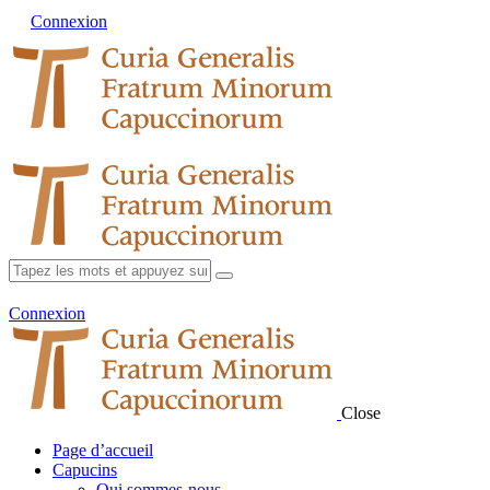
Connexion
Connexion
Close
Page d’accueil
Capucins
Qui sommes-nous