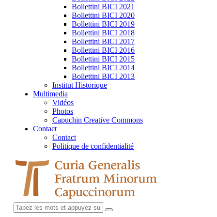
Bollettini BICI 2021
Bollettini BICI 2020
Bollettini BICI 2019
Bollettini BICI 2018
Bollettini BICI 2017
Bollettini BICI 2016
Bollettini BICI 2015
Bollettini BICI 2014
Bollettini BICI 2013
Institut Historique
Multimedia
Vidéos
Photos
Capuchin Creative Commons
Contact
Contact
Politique de confidentialité