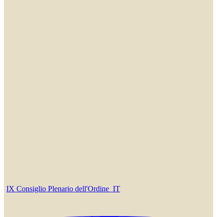
IX Consiglio Plenario dell'Ordine_IT