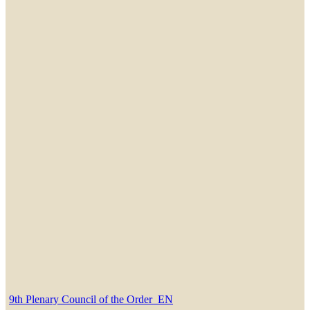
9th Plenary Council of the Order_EN