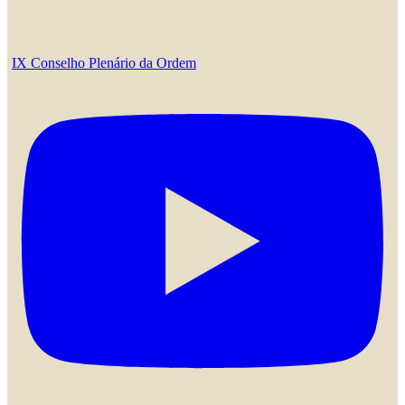
IX Conselho Plenário da Ordem