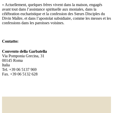
« Actuellement, quelques frères vivent dans la maison, engagés
avant tout dans l’assistance spirituelle aux moniales, dans la
célébration eucharistique et la confession des Sœurs Disciples du
Divin Maître, et dans l’apostolat subsidiaire, comme les messes et les
confessions dans les paroisses voisines.
Contatto:
Convento della Garbatella
Via Pomponia Grecina, 31
00145 Roma
Italia
Tel. +39 06 5137 969
Fax. +39 06 5132 628