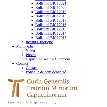
Bollettini BICI 2021
Bollettini BICI 2020
Bollettini BICI 2019
Bollettini BICI 2018
Bollettini BICI 2017
Bollettini BICI 2016
Bollettini BICI 2015
Bollettini BICI 2014
Bollettini BICI 2013
Institut Historique
Multimedia
Vidéos
Photos
Capuchin Creative Commons
Contact
Contact
Politique de confidentialité