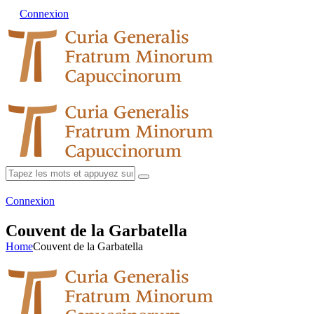
Connexion
Connexion
Couvent de la Garbatella
Home
Couvent de la Garbatella