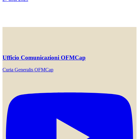
Ufficio Comunicazioni OFMCap
Curia Generalis OFMCap