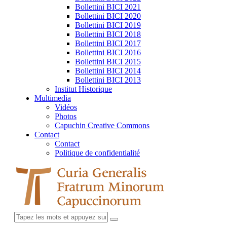
Bollettini BICI 2021
Bollettini BICI 2020
Bollettini BICI 2019
Bollettini BICI 2018
Bollettini BICI 2017
Bollettini BICI 2016
Bollettini BICI 2015
Bollettini BICI 2014
Bollettini BICI 2013
Institut Historique
Multimedia
Vidéos
Photos
Capuchin Creative Commons
Contact
Contact
Politique de confidentialité