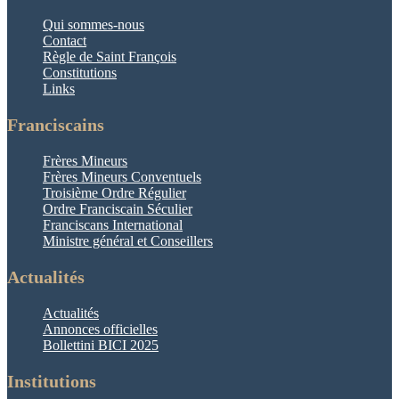
Qui sommes-nous
Contact
Règle de Saint François
Constitutions
Links
Franciscains
Frères Mineurs
Frères Mineurs Conventuels
Troisième Ordre Régulier
Ordre Franciscain Séculier
Franciscans International
Ministre général et Conseillers
Actualités
Actualités
Annonces officielles
Bollettini BICI 2025
Institutions