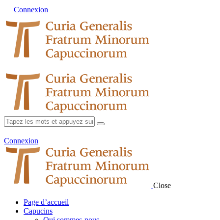
Connexion
Connexion
Close
Page d’accueil
Capucins
Qui sommes-nous