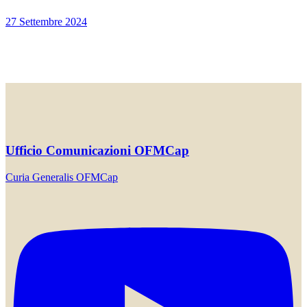
27 Settembre 2024
Ufficio Comunicazioni OFMCap
Curia Generalis OFMCap