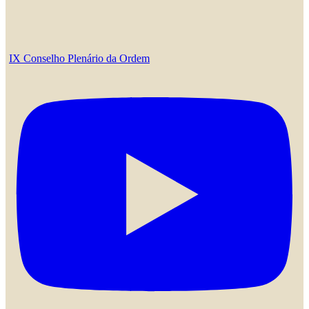
IX Conselho Plenário da Ordem