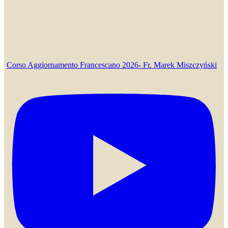
Corso Aggiornamento Francescano 2026- Fr. Marek Miszczyński