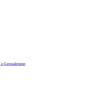
tà a Gerusalemme