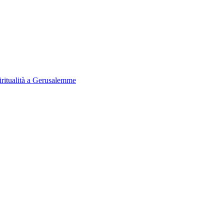
iritualità a Gerusalemme