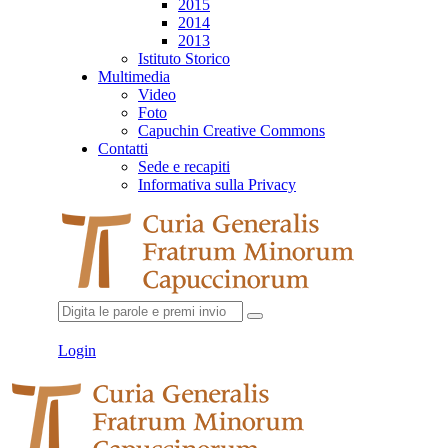
2015
2014
2013
Istituto Storico
Multimedia
Video
Foto
Capuchin Creative Commons
Contatti
Sede e recapiti
Informativa sulla Privacy
Login