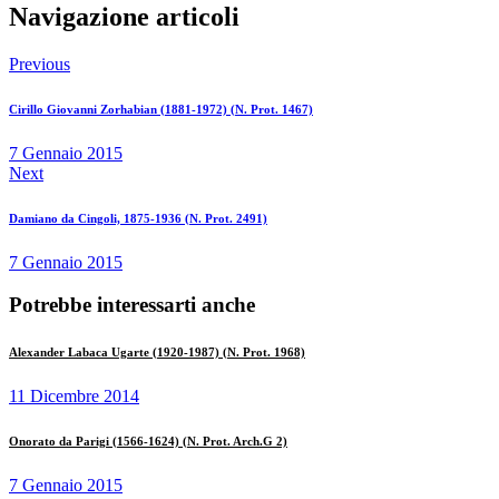
Navigazione articoli
Previous
Cirillo Giovanni Zorhabian (1881-1972) (N. Prot. 1467)
7 Gennaio 2015
Next
Damiano da Cingoli, 1875-1936 (N. Prot. 2491)
7 Gennaio 2015
Potrebbe interessarti anche
Alexander Labaca Ugarte (1920-1987) (N. Prot. 1968)
11 Dicembre 2014
Onorato da Parigi (1566-1624) (N. Prot. Arch.G 2)
7 Gennaio 2015