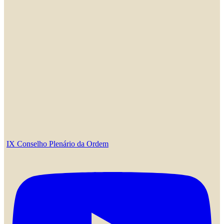
IX Conselho Plenário da Ordem