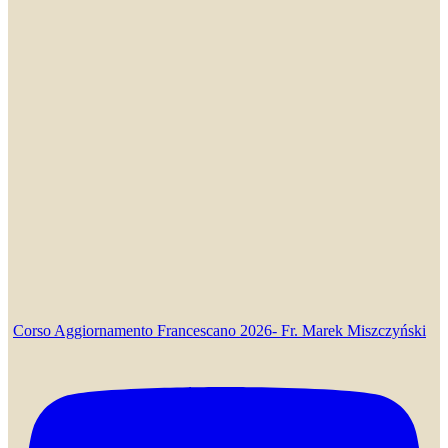
Corso Aggiornamento Francescano 2026- Fr. Marek Miszczyński