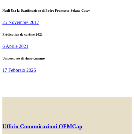
Negli Usa la Beatificazione di Padre Francesco Solano Casey
25 Novembre 2017
Prédication de carême 2021
6 Aprile 2021
Un percorso di rinnovamento
17 Febbraio 2026
Ufficio Comunicazioni OFMCap