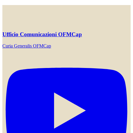
Ufficio Comunicazioni OFMCap
Curia Generalis OFMCap