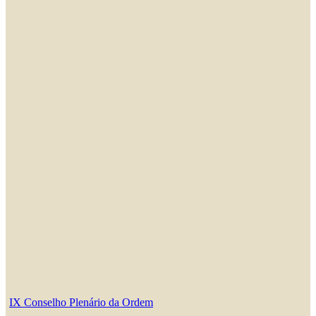
IX Conselho Plenário da Ordem