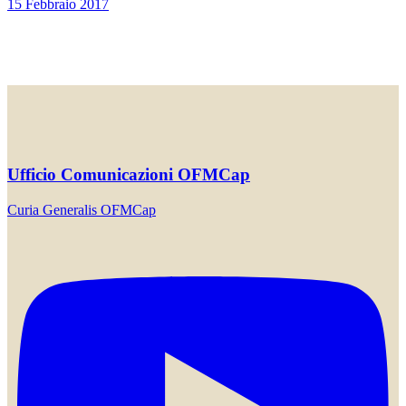
15 Febbraio 2017
Ufficio Comunicazioni OFMCap
Curia Generalis OFMCap