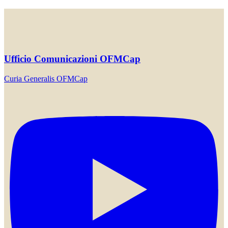
Ufficio Comunicazioni OFMCap
Curia Generalis OFMCap