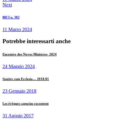
Next
BICI n. 382
11 Marzo 2024
Potrebbe interessarti anche
Encontro dos Novos Ministros- 2024
24 Maggio 2024
Sentire cum Ecclesia… 2018.01
23 Gennaio 2018
Les évêques capucins racontent
31 Agosto 2017