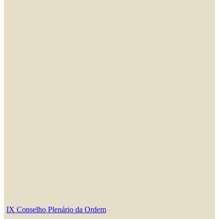
IX Conselho Plenário da Ordem