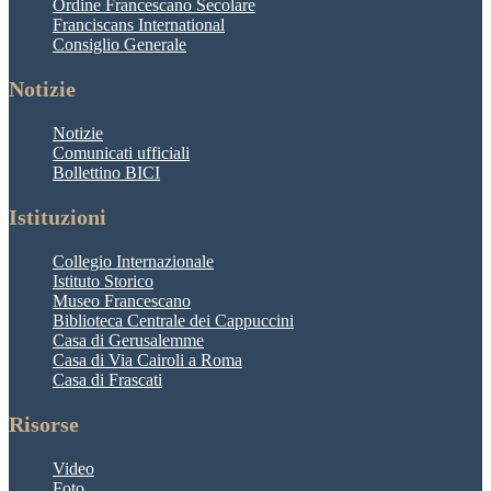
Ordine Francescano Secolare
Franciscans International
Consiglio Generale
Notizie
Notizie
Comunicati ufficiali
Bollettino BICI
Istituzioni
Collegio Internazionale
Istituto Storico
Museo Francescano
Biblioteca Centrale dei Cappuccini
Casa di Gerusalemme
Casa di Via Cairoli a Roma
Casa di Frascati
Risorse
Video
Foto