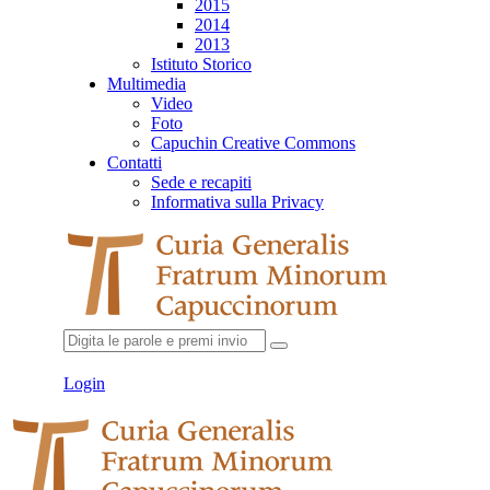
2015
2014
2013
Istituto Storico
Multimedia
Video
Foto
Capuchin Creative Commons
Contatti
Sede e recapiti
Informativa sulla Privacy
Login