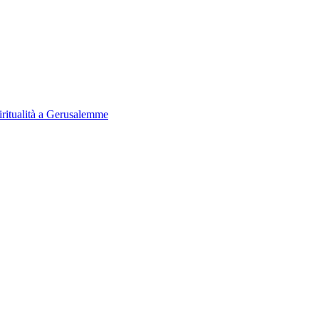
iritualità a Gerusalemme