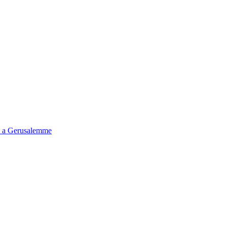
tà a Gerusalemme