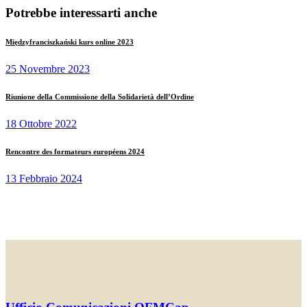
Potrebbe interessarti anche
Międzyfranciszkański kurs online 2023
25 Novembre 2023
Riunione della Commissione della Solidarietà dell’Ordine
18 Ottobre 2022
Rencontre des formateurs européens 2024
13 Febbraio 2024