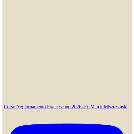
Corso Aggiornamento Francescano 2026- Fr. Marek Miszczyński