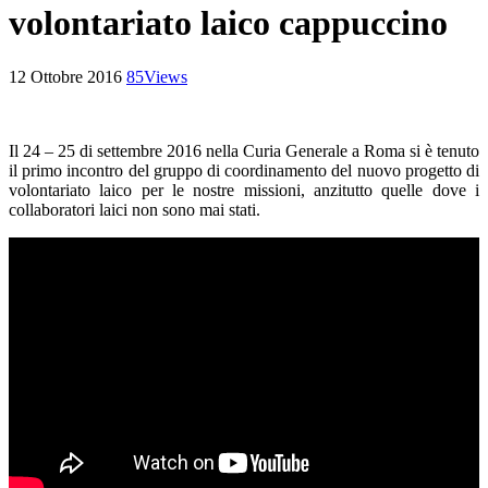
volontariato laico cappuccino
12 Ottobre 2016
85
Views
Il 24 – 25 di settembre 2016 nella Curia Generale a Roma si è tenuto
il primo incontro del gruppo di coordinamento del nuovo progetto di
volontariato laico per le nostre missioni, anzitutto quelle dove i
collaboratori laici non sono mai stati.