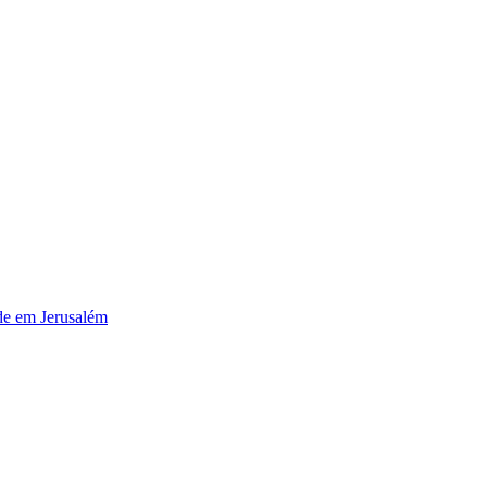
de em Jerusalém