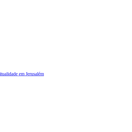
itualidade em Jerusalém