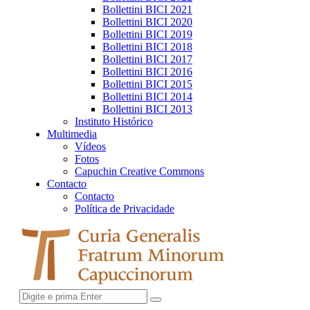
Bollettini BICI 2021
Bollettini BICI 2020
Bollettini BICI 2019
Bollettini BICI 2018
Bollettini BICI 2017
Bollettini BICI 2016
Bollettini BICI 2015
Bollettini BICI 2014
Bollettini BICI 2013
Instituto Histórico
Multimedia
Vídeos
Fotos
Capuchin Creative Commons
Contacto
Contacto
Política de Privacidade