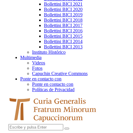
Bollettini BICI 2021
Bollettini BICI 2020
Bollettini BICI 2019
Bollettini BICI 2018
Bollettini BICI 2017
Bollettini BICI 2016
Bollettini BICI 2015
Bollettini BICI 2014
Bollettini BICI 2013
Instituto Histórico
Multimedia
Videos
Fotos
Capuchin Creative Commons
Ponte en contacto con
Ponte en contacto con
Políticas de Privacidad