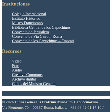
Instituciones
Colegio Internacional
Instituto Histórico
Museo Franciscano
Biblioteca Central de los Capuchinos
Convento de Jerusalem
Convento de Via Cairoli, Roma
Convento de los Capuchinos – Frascati
Recursos
Video
Foto
Audio
Creative Commons
Archivo digital
Cartas del Ministro General
© 2026 Curia Generalis Fratrum Minorum Capuccinorum
Via Piemonte, 70 – 00187 Roma, Italia, tel. +39 06 42 01 17 10 /