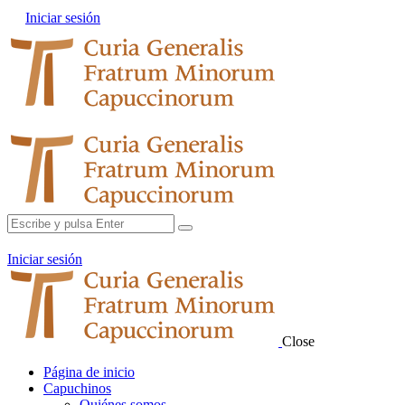
Iniciar sesión
Iniciar sesión
Close
Página de inicio
Capuchinos
Quiénes somos