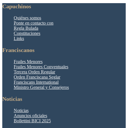
Capuchinos
Quiénes somos
Ponte en contacto con
Regla Bulada
Constituciones
Links
Franciscanos
Frailes Menores
Frailes Menores Conventuales
Tercera Orden Regular
Orden Franciscana Seglar
Franciscans International
Ministro General y Consejeros
Noticias
Noticias
Anuncios oficiales
Bollettini BICI 2025