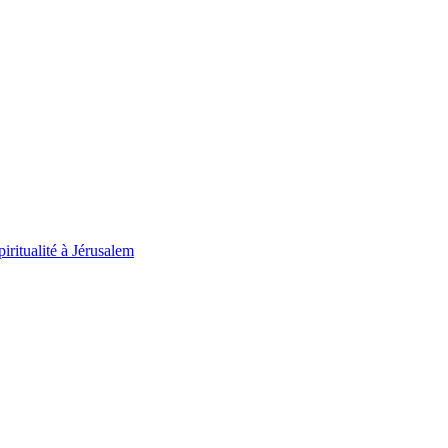
iritualité à Jérusalem