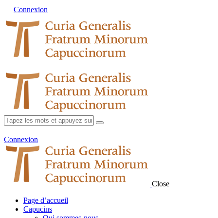
Connexion
Connexion
Close
Page d’accueil
Capucins
Qui sommes-nous