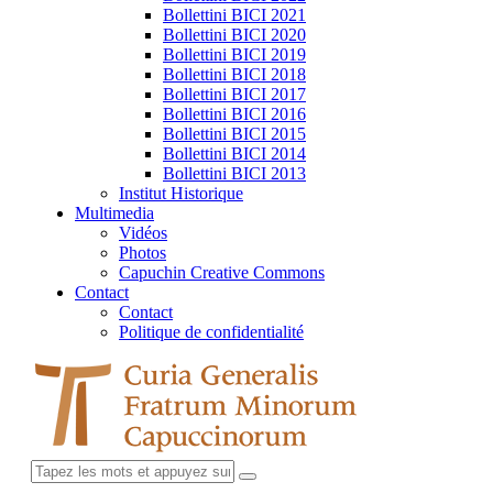
Bollettini BICI 2021
Bollettini BICI 2020
Bollettini BICI 2019
Bollettini BICI 2018
Bollettini BICI 2017
Bollettini BICI 2016
Bollettini BICI 2015
Bollettini BICI 2014
Bollettini BICI 2013
Institut Historique
Multimedia
Vidéos
Photos
Capuchin Creative Commons
Contact
Contact
Politique de confidentialité