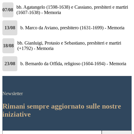
bb. Agatangelo (1598-1638) e Cassiano, presbiteri e martiri
07/08
(1607-1638) - Memoria
13/08
b. Marco da Aviano, presbitero (1631-1699) - Memoria
bb. Gianluigi, Protasio e Sebastiano, presbiteri e martiri
18/08
(+1792) - Memoria
23/08
b. Bernardo da Offìda, religioso (1604-1694) - Memoria
Newsletter
Rimani sempre aggiornato sulle nostre
iniziative