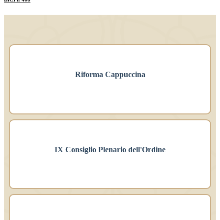
Riforma Cappuccina
IX Consiglio Plenario dell'Ordine