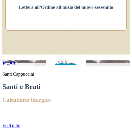
Lettera all’Ordine all’inizio del nuovo sessennio
PLAY
Santi Cappuccini
Santi e Beati
Calendario liturgico
Vedi tutto