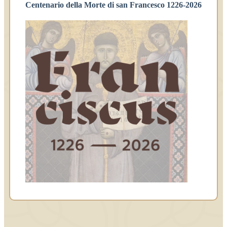
Centenario della Morte di san Francesco 1226-2026