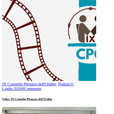
IX Consiglio Plenario dell'Ordine
,
Notizie
31
Luglio 2026
0
Comments
Video: IX Consiglio Plenario dell’Ordine