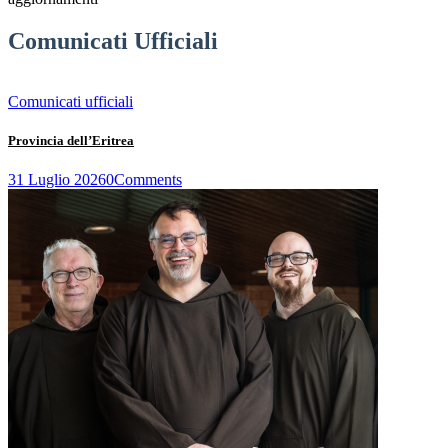
Comunicati Ufficiali
Comunicati ufficiali
Provincia dell’Eritrea
31 Luglio 2026
0
Comments