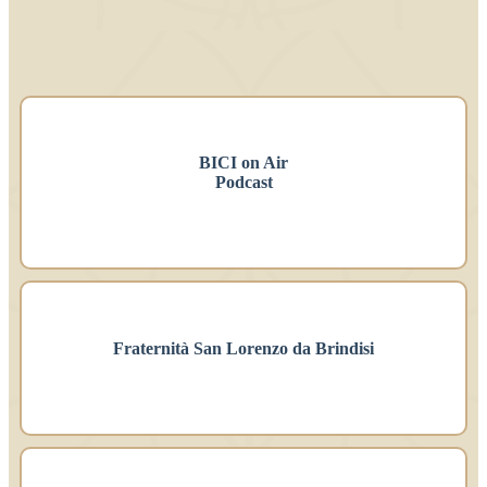
BICI on Air
Podcast
Fraternità San Lorenzo da Brindisi