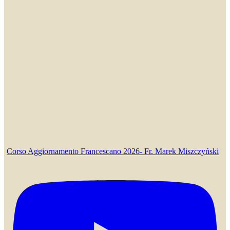
Corso Aggiornamento Francescano 2026- Fr. Marek Miszczyński