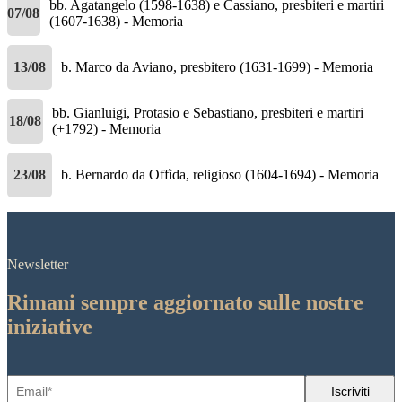
bb. Agatangelo (1598-1638) e Cassiano, presbiteri e martiri
07/08
(1607-1638) - Memoria
13/08
b. Marco da Aviano, presbitero (1631-1699) - Memoria
bb. Gianluigi, Protasio e Sebastiano, presbiteri e martiri
18/08
(+1792) - Memoria
23/08
b. Bernardo da Offìda, religioso (1604-1694) - Memoria
Newsletter
Rimani sempre aggiornato sulle nostre
iniziative