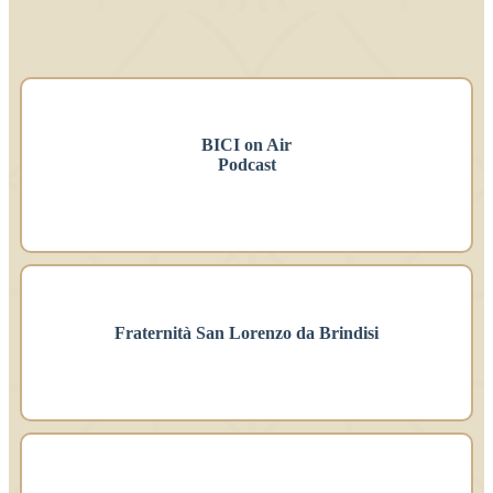
BICI on Air
Podcast
Fraternità San Lorenzo da Brindisi