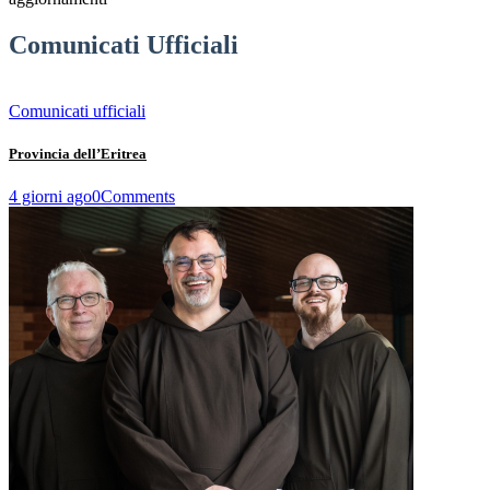
Comunicati Ufficiali
Comunicati ufficiali
Provincia dell’Eritrea
4 giorni ago
0
Comments