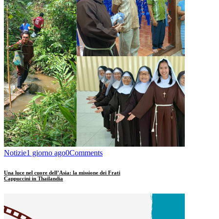
Notizie
1 giorno ago
0
Comments
Una luce nel cuore dell’Asia: la missione dei Frati
Cappuccini in Thailandia