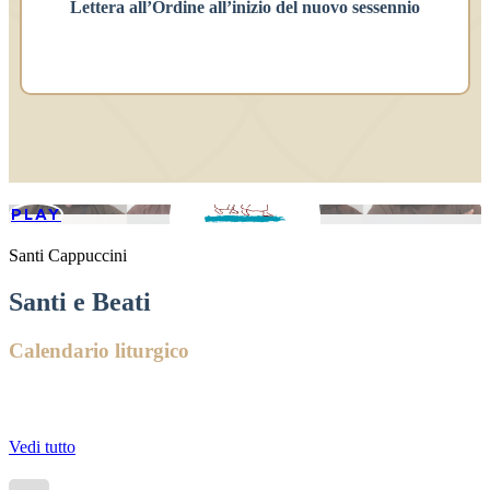
Lettera all’Ordine all’inizio del nuovo sessennio
PLAY
Santi Cappuccini
Santi e Beati
Calendario liturgico
Vedi tutto