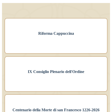
Riforma Cappuccina
IX Consiglio Plenario dell'Ordine
Centenario della Morte di san Francesco 1226-2026