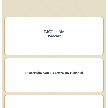
BICI on Air
Podcast
Fraternità San Lorenzo da Brindisi