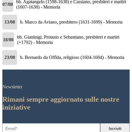
bb. Agatangelo (1598-1638) e Cassiano, presbiteri e martiri
07/08
(1607-1638) - Memoria
13/08
b. Marco da Aviano, presbitero (1631-1699) - Memoria
bb. Gianluigi, Protasio e Sebastiano, presbiteri e martiri
18/08
(+1792) - Memoria
23/08
b. Bernardo da Offìda, religioso (1604-1694) - Memoria
Newsletter
Rimani sempre aggiornato sulle nostre
iniziative