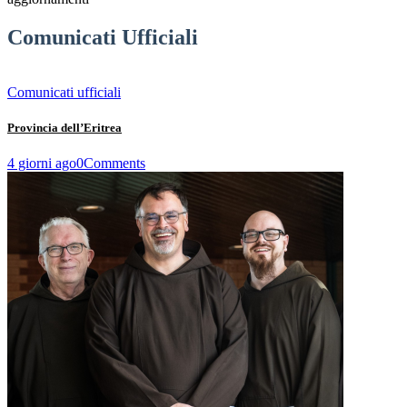
Comunicati Ufficiali
Comunicati ufficiali
Provincia dell’Eritrea
4 giorni ago
0
Comments