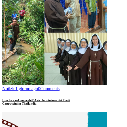
Notizie
1 giorno ago
0
Comments
Una luce nel cuore dell’Asia: la missione dei Frati
Cappuccini in Thailandia