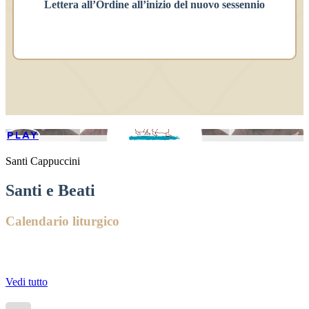
Lettera all’Ordine all’inizio del nuovo sessennio
PLAY
Santi Cappuccini
Santi e Beati
Calendario liturgico
Vedi tutto