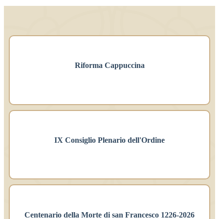
Riforma Cappuccina
IX Consiglio Plenario dell'Ordine
Centenario della Morte di san Francesco 1226-2026