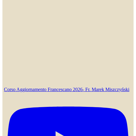
Corso Aggiornamento Francescano 2026- Fr. Marek Miszczyński